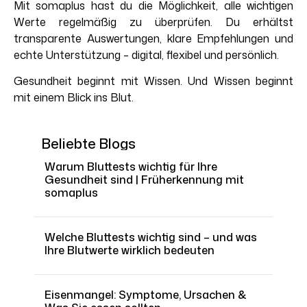
Mit somaplus hast du die Möglichkeit, alle wichtigen
Werte regelmäßig zu überprüfen. Du erhältst
transparente Auswertungen, klare Empfehlungen und
echte Unterstützung – digital, flexibel und persönlich.
Gesundheit beginnt mit Wissen. Und Wissen beginnt
mit einem Blick ins Blut.
Beliebte Blogs
Warum Bluttests wichtig für Ihre
Gesundheit sind | Früherkennung mit
somaplus
Welche Bluttests wichtig sind – und was
Ihre Blutwerte wirklich bedeuten
Eisenmangel: Symptome, Ursachen &