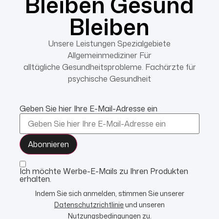
Bleiben Gesund
Bleiben
Unsere Leistungen Spezialgebiete
Allgemeinmediziner Für
alltägliche Gesundheitsprobleme. Fachärzte für
psychische Gesundheit
Geben Sie hier Ihre E-Mail-Adresse ein
Ich möchte Werbe-E-Mails zu Ihren Produkten
erhalten.
Indem Sie sich anmelden, stimmen Sie unserer
Datenschutzrichtlinie
und unseren
Nutzungsbedingungen
zu.