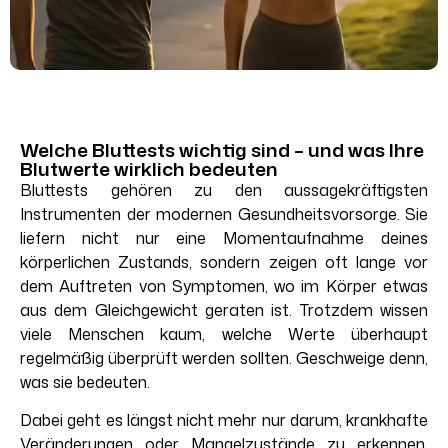
Welche Bluttests wichtig sind – und was Ihre
Blutwerte wirklich bedeuten
Bluttests gehören zu den aussagekräftigsten
Instrumenten der modernen Gesundheitsvorsorge. Sie
liefern nicht nur eine Momentaufnahme deines
körperlichen Zustands, sondern zeigen oft lange vor
dem Auftreten von Symptomen, wo im Körper etwas
aus dem Gleichgewicht geraten ist. Trotzdem wissen
viele Menschen kaum, welche Werte überhaupt
regelmäßig überprüft werden sollten. Geschweige denn,
was sie bedeuten.
Dabei geht es längst nicht mehr nur darum, krankhafte
Veränderungen oder Mangelzustände zu erkennen.