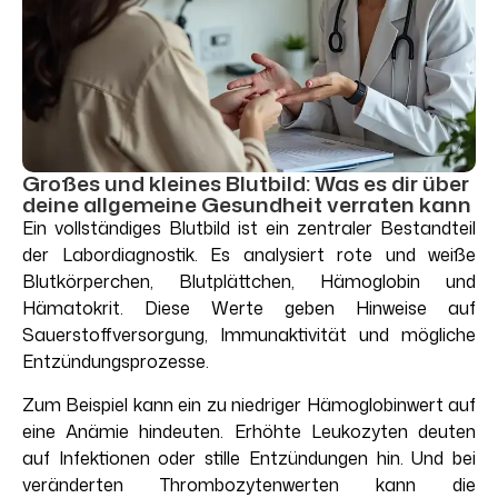
Großes und kleines Blutbild: Was es dir über
deine allgemeine Gesundheit verraten kann
Ein vollständiges Blutbild ist ein zentraler Bestandteil
der Labordiagnostik. Es analysiert rote und weiße
Blutkörperchen, Blutplättchen, Hämoglobin und
Hämatokrit. Diese Werte geben Hinweise auf
Sauerstoffversorgung, Immunaktivität und mögliche
Entzündungsprozesse.
Zum Beispiel kann ein zu niedriger Hämoglobinwert auf
eine Anämie hindeuten. Erhöhte Leukozyten deuten
auf Infektionen oder stille Entzündungen hin. Und bei
veränderten Thrombozytenwerten kann die