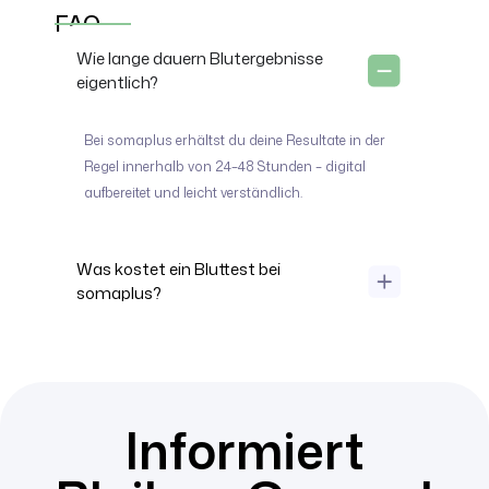
FAQ
Wie lange dauern Blutergebnisse
eigentlich?
Bei somaplus erhältst du deine Resultate in der
Regel innerhalb von 24–48 Stunden – digital
aufbereitet und leicht verständlich.
Was kostet ein Bluttest bei
somaplus?
Informiert