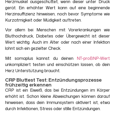
Herzmuskel ausgeschüttet, wenn dieser unter Druck
gerät. Ein erhöhter Wert kann auf eine beginnende
Herzinsuffizienz hinweisen, noch bevor Symptome wie
Kurzatmigkeit oder Müdigkeit auftreten.
Vor allem bei Menschen mit Vorerkrankungen wie
Bluthochdruck, Diabetes oder Übergewicht ist dieser
Wert wichtig. Auch im Alter oder nach einer Infektion
lohnt sich ein gezielter Check.
Mit somaplus kannst du deinen
NT-proBNP-Wert
unkompliziert testen und einschätzen lassen, ob dein
Herz Unterstützung braucht.
CRP Bluttest Test: Entzündungsprozesse
frühzeitig erkennen
CRP ist ein Eiweiß, das bei Entzündungen im Körper
erhöht ist. Schon kleine Abweichungen können darauf
hinweisen, dass dein Immunsystem aktiviert ist, etwa
durch Infektionen, Stress oder stille Entzündungen.