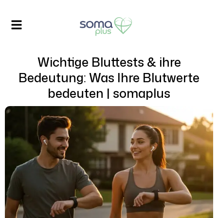
Wichtige Bluttests & ihre
Bedeutung: Was Ihre Blutwerte
bedeuten | somaplus