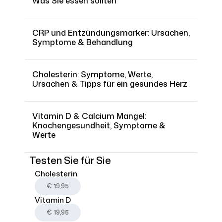
Was Sie essen sollten
CRP und Entzündungsmarker: Ursachen,
Symptome & Behandlung
Cholesterin: Symptome, Werte,
Ursachen & Tipps für ein gesundes Herz
Vitamin D & Calcium Mangel:
Knochengesundheit, Symptome &
Werte
Testen Sie für Sie
Cholesterin
€ 19,95
Vitamin D
€ 19,95