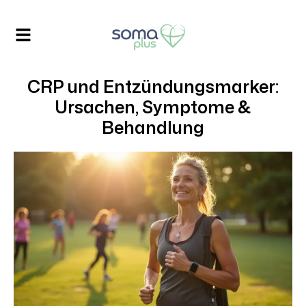
CRP und Entzündungsmarker:
Ursachen, Symptome &
Behandlung