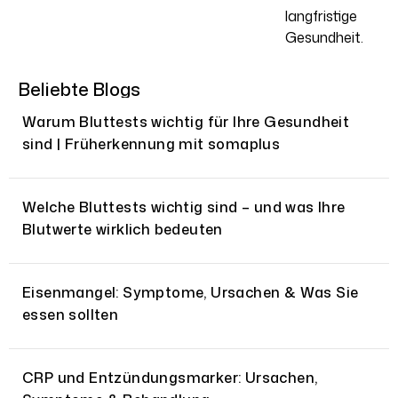
langfristige
Gesundheit.
Beliebte Blogs
Warum Bluttests wichtig für Ihre Gesundheit
sind | Früherkennung mit somaplus
Welche Bluttests wichtig sind – und was Ihre
Blutwerte wirklich bedeuten
Eisenmangel: Symptome, Ursachen & Was Sie
essen sollten
CRP und Entzündungsmarker: Ursachen,