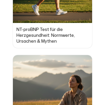
NT-proBNP Test für die
Herzgesundheit: Normwerte,
Ursachen & Mythen