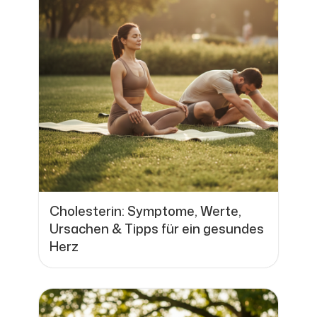
Cholesterin: Symptome, Werte,
Ursachen & Tipps für ein gesundes
Herz