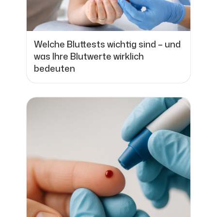
Welche Bluttests wichtig sind – und
was Ihre Blutwerte wirklich
bedeuten