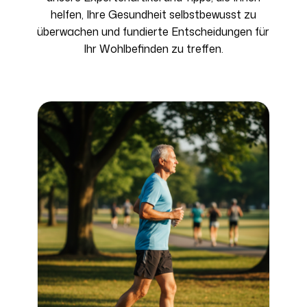
helfen
,
Ihre
Gesundheit
selbstbewusst
zu
überwachen
und
fundierte
Entscheidungen
für
Ihr
Wohlbefinden
zu
treffen
.