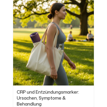
CRP und Entzündungsmarker:
Ursachen, Symptome &
Behandlung