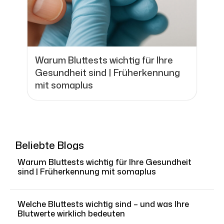
Warum Bluttests wichtig für Ihre
Gesundheit sind | Früherkennung
mit somaplus
Beliebte Blogs
Warum Bluttests wichtig für Ihre Gesundheit
sind | Früherkennung mit somaplus
Welche Bluttests wichtig sind – und was Ihre
Blutwerte wirklich bedeuten