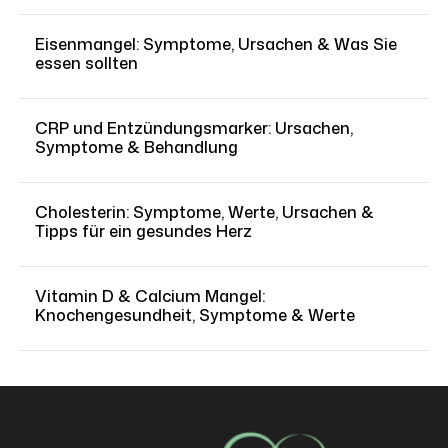
Eisenmangel: Symptome, Ursachen & Was Sie
essen sollten
CRP und Entzündungsmarker: Ursachen,
Symptome & Behandlung
Cholesterin: Symptome, Werte, Ursachen &
Tipps für ein gesundes Herz
Vitamin D & Calcium Mangel:
Knochengesundheit, Symptome & Werte