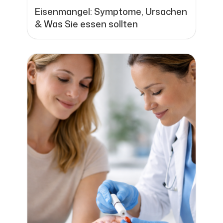
Eisenmangel: Symptome, Ursachen
& Was Sie essen sollten