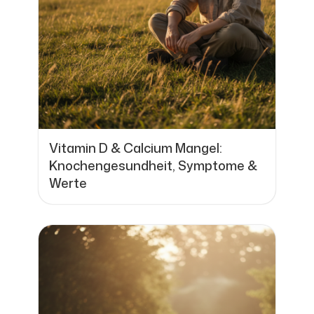
Vitamin D & Calcium Mangel:
Knochengesundheit, Symptome &
Werte