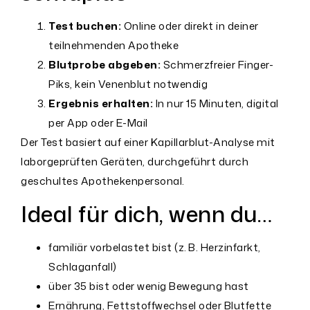
Test buchen:
Online oder direkt in deiner
teilnehmenden Apotheke
Blutprobe abgeben:
Schmerzfreier Finger-
Piks, kein Venenblut notwendig
Ergebnis erhalten:
In nur 15 Minuten, digital
per App oder E-Mail
Der Test basiert auf einer Kapillarblut-Analyse mit
laborgeprüften Geräten, durchgeführt durch
geschultes Apothekenpersonal.
Ideal für dich, wenn du…
familiär vorbelastet bist (z. B. Herzinfarkt,
Schlaganfall)
über 35 bist oder wenig Bewegung hast
Ernährung, Fettstoffwechsel oder Blutfette