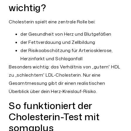
wichtig?
Cholesterin spielt eine zentrale Rolle bei:
der Gesundheit von Herz und Blutgefäßen
der Fettverdauung und Zellbildung
der Risikoabschätzung für Arteriosklerose,
Herzinfarkt und Schlaganfall
Besonders wichtig: das Verhältnis von „gutem“ HDL
zu „schlechtem“ LDL-Cholesterin. Nur eine
Gesamtmessung gibt dir einen realistischen
Überblick über dein Herz-Kreislauf-Risiko.
So funktioniert der
Cholesterin-Test mit
somaplus